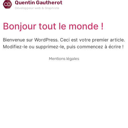
Quentin Gautherot
Développeur web & Graphiste
Bonjour tout le monde !
Bienvenue sur WordPress. Ceci est votre premier article.
Modifiez-le ou supprimez-le, puis commencez à écrire !
Mentions légales