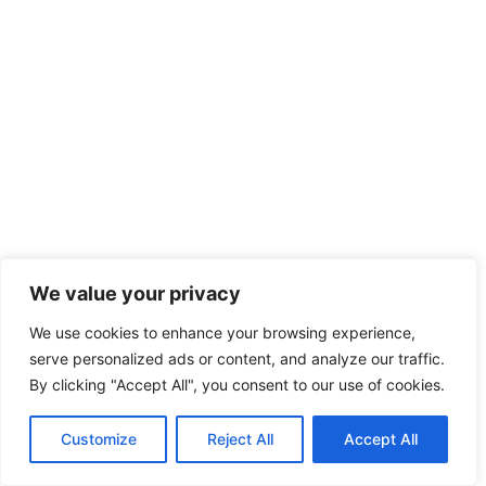
We value your privacy
We use cookies to enhance your browsing experience,
serve personalized ads or content, and analyze our traffic.
By clicking "Accept All", you consent to our use of cookies.
Customize
Reject All
Accept All